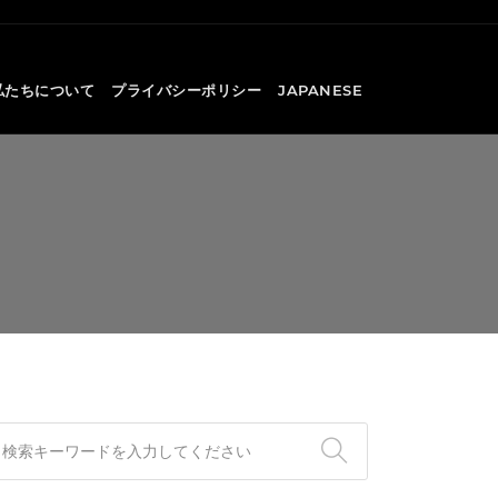
私たちについて
プライバシーポリシー
JAPANESE