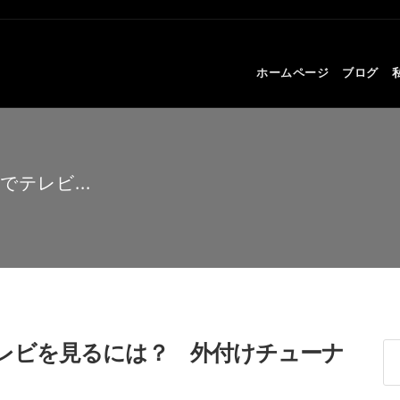
ホームページ
ブログ
テレビ...
レビを見るには？ 外付けチューナ