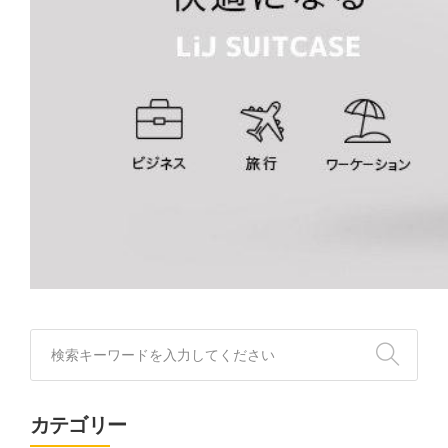
カテゴリー