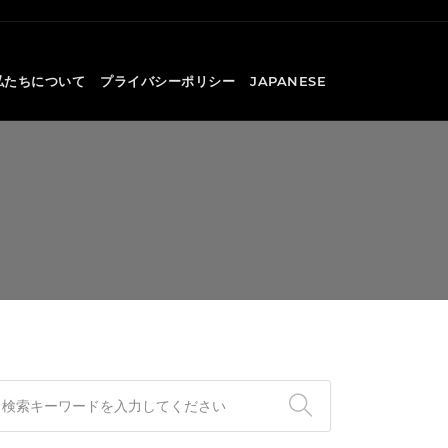
私たちについて
プライバシーポリシー
JAPANESE