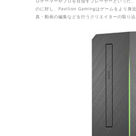
ロゲーマーやプロを目指すプレーヤーといった、
のに対し、Pavilion Gamingはゲームを
真・動画の編集などを行うクリエイターの取り込