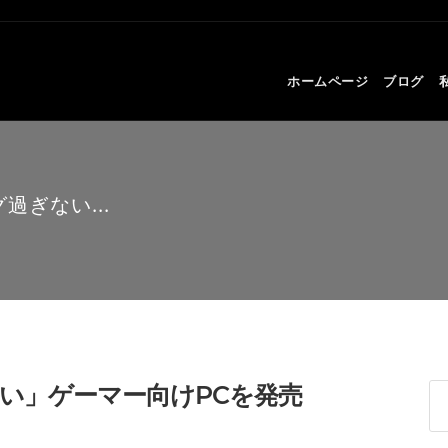
ホームページ
ブログ
過ぎない...
い」ゲーマー向けPCを発売