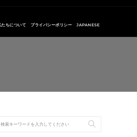
私たちについて
プライバシーポリシー
JAPANESE