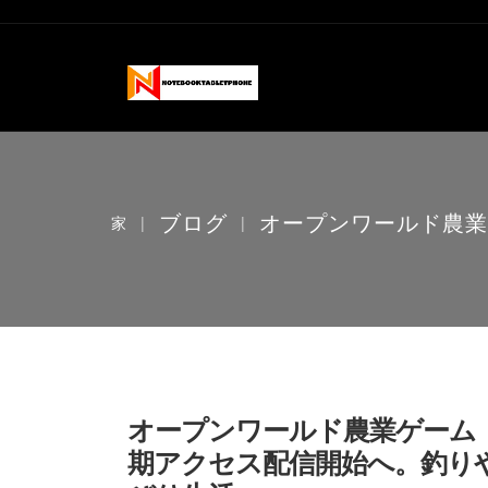
ブログ
オープンワールド農業ゲ
家
|
|
オープンワールド農業ゲーム『Har
期アクセス配信開始へ。釣り