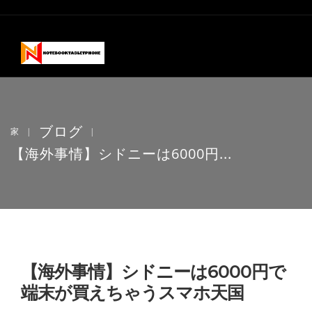
ブログ
家
|
|
【海外事情】シドニーは6000円...
【海外事情】シドニーは6000円で
端末が買えちゃうスマホ天国