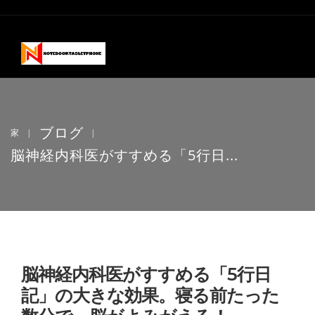
ブログ
家
|
|
脳神経内科医がすすめる「5行日...
脳神経内科医がすすめる「5行日
記」の大きな効果。寝る前たった