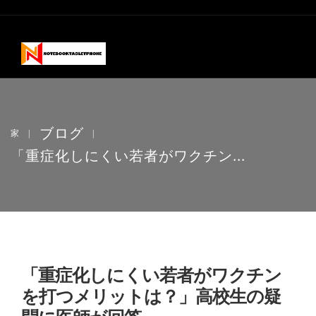
ブログ
家
|
|
「重症化しにくい若者がワクチン...
「重症化しにくい若者がワクチン
を打つメリットは？」高校生の疑