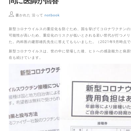
問に医師が回答
書かれた 沿って
notbook
新型コロナウイルスの重症化を防ぐため、国を挙げてコロナワクチンの
可能性が高いため、重症化のリスクが低いとされる若い世代が打つメリ
た。内科医の建部雄氏先生に答えてもらいました。（2021年9月時点
新型コロナウイルスは、世の中に登場した後、ヒトへの感染能力と病原
在も続けています。